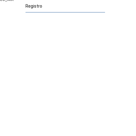
Registro