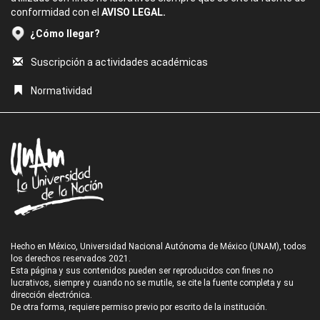
conformidad con el
AVISO LEGAL.
¿Cómo llegar?
Suscripción a actividades académicas
Normatividad
Hecho en México, Universidad Nacional Autónoma de México (UNAM), todos
los derechos reservados 2021.
Esta página y sus contenidos pueden ser reproducidos con fines no
lucrativos, siempre y cuando no se mutile, se cite la fuente completa y su
dirección electrónica.
De otra forma, requiere permiso previo por escrito de la institución.