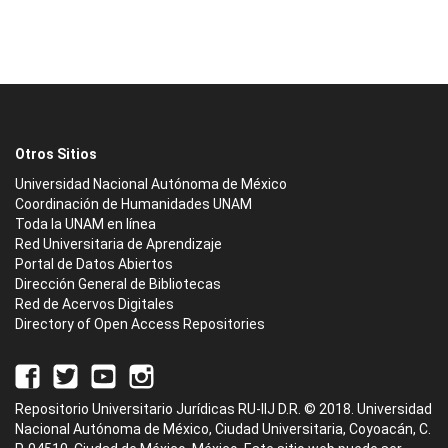
Otros Sitios
Universidad Nacional Autónoma de México
Coordinación de Humanidades UNAM
Toda la UNAM en línea
Red Universitaria de Aprendizaje
Portal de Datos Abiertos
Dirección General de Bibliotecas
Red de Acervos Digitales
Directory of Open Access Repositories
Repositorio Universitario Jurídicas RU-IIJ D.R. © 2018. Universidad
Nacional Autónoma de México, Ciudad Universitaria, Coyoacán, C.