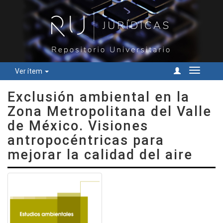
Ver ítem
Cambiar
navegac
Exclusión ambiental en la
Zona Metropolitana del Valle
de México. Visiones
antropocéntricas para
mejorar la calidad del aire