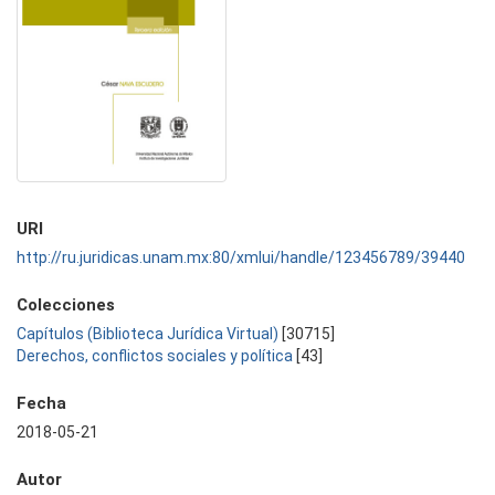
URI
http://ru.juridicas.unam.mx:80/xmlui/handle/123456789/39440
Colecciones
Capítulos (Biblioteca Jurídica Virtual)
[30715]
Derechos, conflictos sociales y política
[43]
Fecha
2018-05-21
Autor