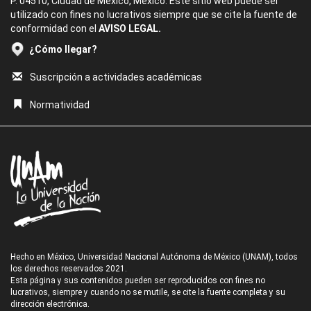
P. 04510, Ciudad de México, México. Este sitio web puede ser
utilizado con fines no lucrativos siempre que se cite la fuente de
conformidad con el
AVISO LEGAL.
¿Cómo llegar?
Suscripción a actividades académicas
Normatividad
Hecho en México, Universidad Nacional Autónoma de México (UNAM), todos
los derechos reservados 2021.
Esta página y sus contenidos pueden ser reproducidos con fines no
lucrativos, siempre y cuando no se mutile, se cite la fuente completa y su
dirección electrónica.