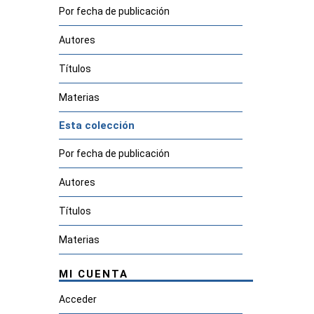
Por fecha de publicación
Autores
Títulos
Materias
Esta colección
Por fecha de publicación
Autores
Títulos
Materias
MI CUENTA
Acceder