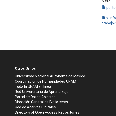
Ver/
porta
v-inf
trabajo-
Otros Sitios
Universidad Nacional Autónoma de México
Coordinación de Humanidades UNAM
Toda la UNAM en línea
Red Universitaria de Aprendizaje
Portal de Datos Abiertos
Dirección General de Bibliotecas
Red de Acervos Digitales
Directory of Open Access Repositories