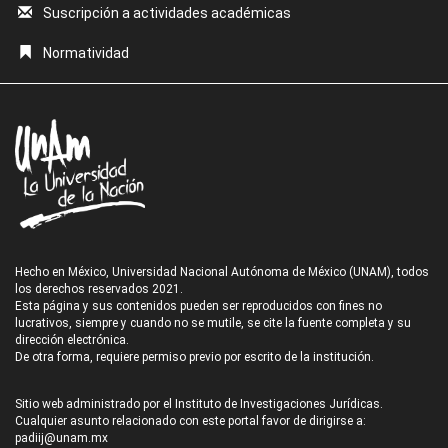
Suscripción a actividades académicas
Normatividad
Hecho en México, Universidad Nacional Autónoma de México (UNAM), todos
los derechos reservados 2021.
Esta página y sus contenidos pueden ser reproducidos con fines no
lucrativos, siempre y cuando no se mutile, se cite la fuente completa y su
dirección electrónica.
De otra forma, requiere permiso previo por escrito de la institución.
Sitio web administrado por el Instituto de Investigaciones Jurídicas.
Cualquier asunto relacionado con este portal favor de dirigirse a:
padiij@unam.mx