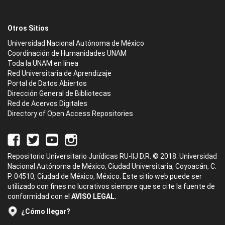
Otros Sitios
Universidad Nacional Autónoma de México
Coordinación de Humanidades UNAM
Toda la UNAM en línea
Red Universitaria de Aprendizaje
Portal de Datos Abiertos
Dirección General de Bibliotecas
Red de Acervos Digitales
Directory of Open Access Repositories
Repositorio Universitario Jurídicas RU-IIJ D.R. © 2018. Universidad
Nacional Autónoma de México, Ciudad Universitaria, Coyoacán, C.
P. 04510, Ciudad de México, México. Este sitio web puede ser
utilizado con fines no lucrativos siempre que se cite la fuente de
conformidad con el
AVISO LEGAL.
¿Cómo llegar?