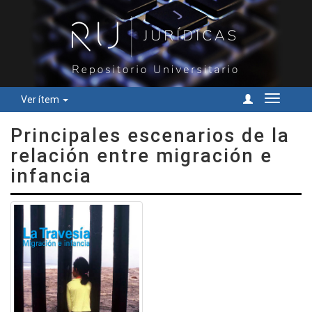
Ver ítem
Cambiar
navegac
Principales escenarios de la
relación entre migración e
infancia