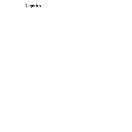
Registro