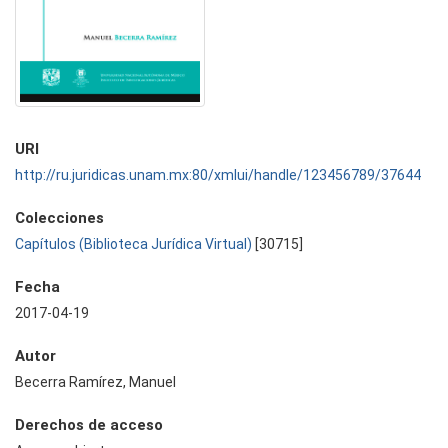
URI
http://ru.juridicas.unam.mx:80/xmlui/handle/123456789/37644
Colecciones
Capítulos (Biblioteca Jurídica Virtual)
[30715]
Fecha
2017-04-19
Autor
Becerra Ramírez, Manuel
Derechos de acceso