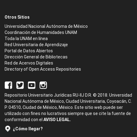
Otros Sitios
Universidad Nacional Autónoma de México
Coordinación de Humanidades UNAM
Toda la UNAM en línea
Red Universitaria de Aprendizaje
Portal de Datos Abiertos
Dirección General de Bibliotecas
Red de Acervos Digitales
Directory of Open Access Repositories
Repositorio Universitario Jurídicas RU-IIJ D.R. © 2018. Universidad
Nacional Autónoma de México, Ciudad Universitaria, Coyoacán, C.
P. 04510, Ciudad de México, México. Este sitio web puede ser
utilizado con fines no lucrativos siempre que se cite la fuente de
conformidad con el
AVISO LEGAL.
¿Cómo llegar?