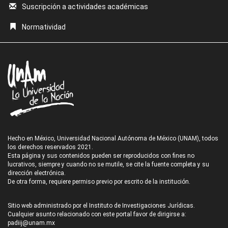
Suscripción a actividades académicas
Normatividad
Hecho en México, Universidad Nacional Autónoma de México (UNAM), todos
los derechos reservados 2021.
Esta página y sus contenidos pueden ser reproducidos con fines no
lucrativos, siempre y cuando no se mutile, se cite la fuente completa y su
dirección electrónica.
De otra forma, requiere permiso previo por escrito de la institución.
Sitio web administrado por el Instituto de Investigaciones Jurídicas.
Cualquier asunto relacionado con este portal favor de dirigirse a:
padiij@unam.mx