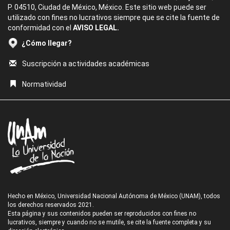
P. 04510, Ciudad de México, México. Este sitio web puede ser
utilizado con fines no lucrativos siempre que se cite la fuente de
conformidad con el
AVISO LEGAL.
¿Cómo llegar?
Suscripción a actividades académicas
Normatividad
Hecho en México, Universidad Nacional Autónoma de México (UNAM), todos
los derechos reservados 2021.
Esta página y sus contenidos pueden ser reproducidos con fines no
lucrativos, siempre y cuando no se mutile, se cite la fuente completa y su