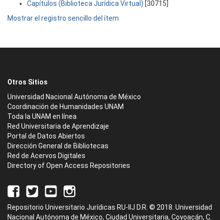
Capítulos (Biblioteca Jurídica Virtual)
[30715]
Mostrar el registro sencillo del ítem
Otros Sitios
Universidad Nacional Autónoma de México
Coordinación de Humanidades UNAM
Toda la UNAM en línea
Red Universitaria de Aprendizaje
Portal de Datos Abiertos
Dirección General de Bibliotecas
Red de Acervos Digitales
Directory of Open Access Repositories
Repositorio Universitario Jurídicas RU-IIJ D.R. © 2018. Universidad
Nacional Autónoma de México, Ciudad Universitaria, Coyoacán, C.