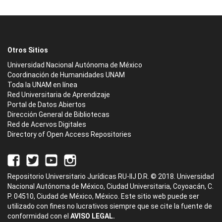
Otros Sitios
Universidad Nacional Autónoma de México
Coordinación de Humanidades UNAM
Toda la UNAM en línea
Red Universitaria de Aprendizaje
Portal de Datos Abiertos
Dirección General de Bibliotecas
Red de Acervos Digitales
Directory of Open Access Repositories
Repositorio Universitario Jurídicas RU-IIJ D.R. © 2018. Universidad
Nacional Autónoma de México, Ciudad Universitaria, Coyoacán, C.
P. 04510, Ciudad de México, México. Este sitio web puede ser
utilizado con fines no lucrativos siempre que se cite la fuente de
conformidad con el
AVISO LEGAL.