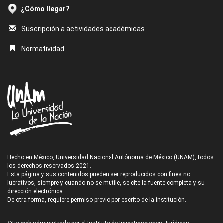
¿Cómo llegar?
Suscripción a actividades académicas
Normatividad
Hecho en México, Universidad Nacional Autónoma de México (UNAM), todos
los derechos reservados 2021.
Esta página y sus contenidos pueden ser reproducidos con fines no
lucrativos, siempre y cuando no se mutile, se cite la fuente completa y su
dirección electrónica.
De otra forma, requiere permiso previo por escrito de la institución.