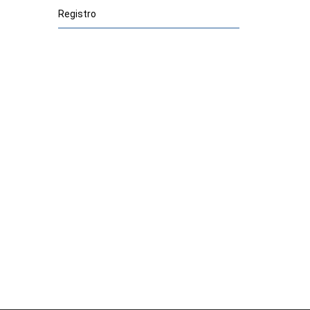
Registro