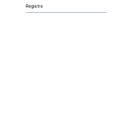
Registro