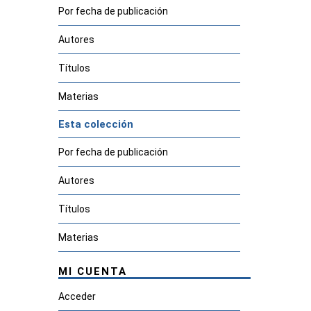
Por fecha de publicación
Autores
Títulos
Materias
Esta colección
Por fecha de publicación
Autores
Títulos
Materias
MI CUENTA
Acceder