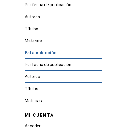
Por fecha de publicación
Autores
Títulos
Materias
Esta colección
Por fecha de publicación
Autores
Títulos
Materias
MI CUENTA
Acceder