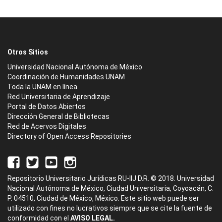
Otros Sitios
Universidad Nacional Autónoma de México
Coordinación de Humanidades UNAM
Toda la UNAM en línea
Red Universitaria de Aprendizaje
Portal de Datos Abiertos
Dirección General de Bibliotecas
Red de Acervos Digitales
Directory of Open Access Repositories
Repositorio Universitario Jurídicas RU-IIJ D.R. © 2018. Universidad
Nacional Autónoma de México, Ciudad Universitaria, Coyoacán, C.
P. 04510, Ciudad de México, México. Este sitio web puede ser
utilizado con fines no lucrativos siempre que se cite la fuente de
conformidad con el
AVISO LEGAL.