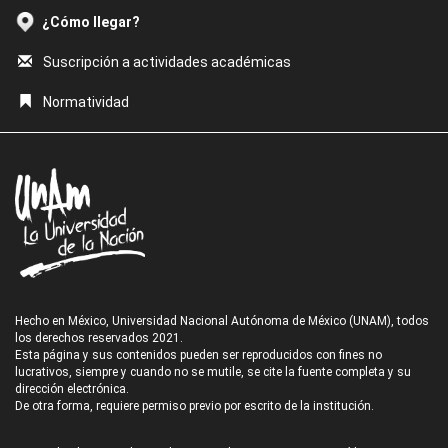
¿Cómo llegar?
Suscripción a actividades académicas
Normatividad
Hecho en México, Universidad Nacional Autónoma de México (UNAM), todos
los derechos reservados 2021.
Esta página y sus contenidos pueden ser reproducidos con fines no
lucrativos, siempre y cuando no se mutile, se cite la fuente completa y su
dirección electrónica.
De otra forma, requiere permiso previo por escrito de la institución.