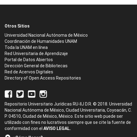
Otros Sitios
Universidad Nacional Autónoma de México
Coordinación de Humanidades UNAM
Toda la UNAM en línea
Red Universitaria de Aprendizaje
Portal de Datos Abiertos
Dirección General de Bibliotecas
Red de Acervos Digitales
Directory of Open Access Repositories
Repositorio Universitario Jurídicas RU-IIJ D.R. © 2018. Universidad
Nacional Autónoma de México, Ciudad Universitaria, Coyoacán, C.
P. 04510, Ciudad de México, México. Este sitio web puede ser
utilizado con fines no lucrativos siempre que se cite la fuente de
conformidad con el
AVISO LEGAL.