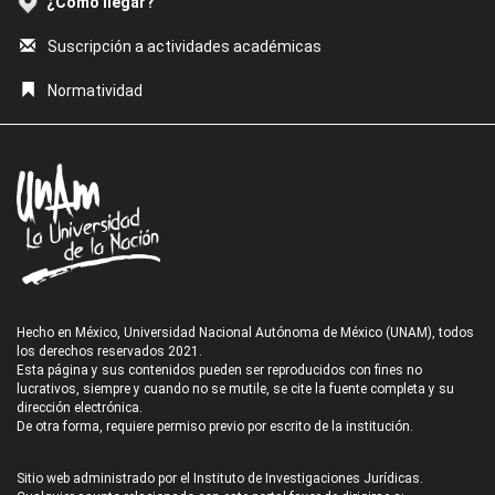
¿Cómo llegar?
Suscripción a actividades académicas
Normatividad
Hecho en México, Universidad Nacional Autónoma de México (UNAM), todos
los derechos reservados 2021.
Esta página y sus contenidos pueden ser reproducidos con fines no
lucrativos, siempre y cuando no se mutile, se cite la fuente completa y su
dirección electrónica.
De otra forma, requiere permiso previo por escrito de la institución.
Sitio web administrado por el Instituto de Investigaciones Jurídicas.