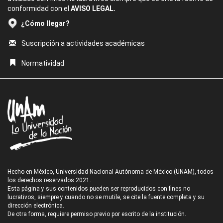
conformidad con el
AVISO LEGAL.
¿Cómo llegar?
Suscripción a actividades académicas
Normatividad
Hecho en México, Universidad Nacional Autónoma de México (UNAM), todos
los derechos reservados 2021.
Esta página y sus contenidos pueden ser reproducidos con fines no
lucrativos, siempre y cuando no se mutile, se cite la fuente completa y su
dirección electrónica.
De otra forma, requiere permiso previo por escrito de la institución.