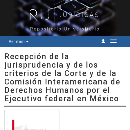
Ver ítem
Cambiar
navegac
Recepción de la
jurisprudencia y de los
criterios de la Corte y de la
Comisión Interamericana de
Derechos Humanos por el
Ejecutivo federal en México