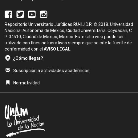
Repositorio Universitario Jurídicas RU-IIJ D.R. © 2018. Universidad
Nacional Autónoma de México, Ciudad Universitaria, Coyoacán, C.
P. 04510, Ciudad de México, México. Este sitio web puede ser
utilizado con fines no lucrativos siempre que se cite la fuente de
conformidad con el
AVISO LEGAL.
¿Cómo llegar?
Suscripción a actividades académicas
Normatividad