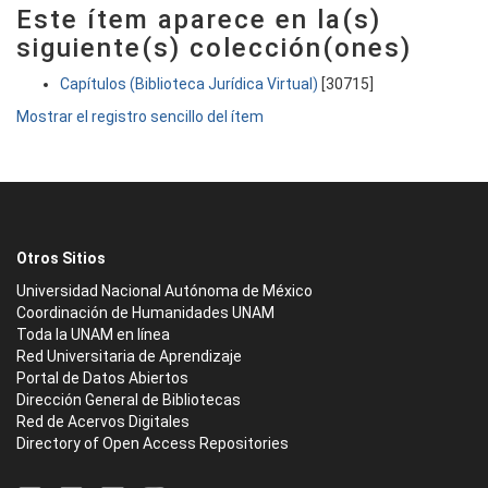
Este ítem aparece en la(s)
siguiente(s) colección(ones)
Capítulos (Biblioteca Jurídica Virtual)
[30715]
Mostrar el registro sencillo del ítem
Otros Sitios
Universidad Nacional Autónoma de México
Coordinación de Humanidades UNAM
Toda la UNAM en línea
Red Universitaria de Aprendizaje
Portal de Datos Abiertos
Dirección General de Bibliotecas
Red de Acervos Digitales
Directory of Open Access Repositories