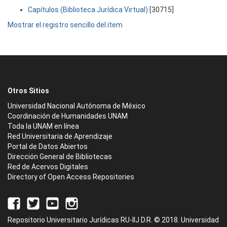
Capítulos (Biblioteca Jurídica Virtual)
[30715]
Mostrar el registro sencillo del ítem
Otros Sitios
Universidad Nacional Autónoma de México
Coordinación de Humanidades UNAM
Toda la UNAM en línea
Red Universitaria de Aprendizaje
Portal de Datos Abiertos
Dirección General de Bibliotecas
Red de Acervos Digitales
Directory of Open Access Repositories
Repositorio Universitario Jurídicas RU-IIJ D.R. © 2018. Universidad