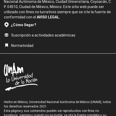
Nacional Autónoma de México, Ciudad Universitaria, Coyoacán, C.
P. 04510, Ciudad de México, México. Este sitio web puede ser
utilizado con fines no lucrativos siempre que se cite la fuente de
conformidad con el
AVISO LEGAL.
¿Cómo llegar?
Suscripción a actividades académicas
Normatividad
Hecho en México, Universidad Nacional Autónoma de México (UNAM), todos
los derechos reservados 2021.
Esta página y sus contenidos pueden ser reproducidos con fines no
lucrativos, siempre y cuando no se mutile, se cite la fuente completa y su