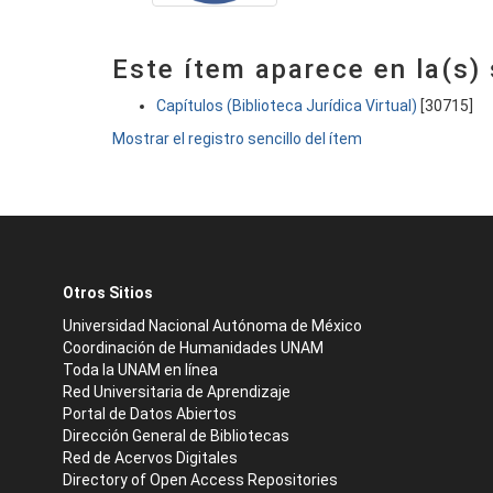
Este ítem aparece en la(s)
Capítulos (Biblioteca Jurídica Virtual)
[30715]
Mostrar el registro sencillo del ítem
Otros Sitios
Universidad Nacional Autónoma de México
Coordinación de Humanidades UNAM
Toda la UNAM en línea
Red Universitaria de Aprendizaje
Portal de Datos Abiertos
Dirección General de Bibliotecas
Red de Acervos Digitales
Directory of Open Access Repositories