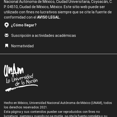
Nacional Autónoma de México, Ciudad Universitaria, Coyoacán, C.
P. 04510, Ciudad de México, México. Este sitio web puede ser
utilizado con fines no lucrativos siempre que se cite la fuente de
conformidad con el
AVISO LEGAL.
¿Cómo llegar?
Suscripción a actividades académicas
Normatividad
Hecho en México, Universidad Nacional Autónoma de México (UNAM), todos
los derechos reservados 2021.
Esta página y sus contenidos pueden ser reproducidos con fines no
lucrativos, siempre y cuando no se mutile, se cite la fuente completa y su