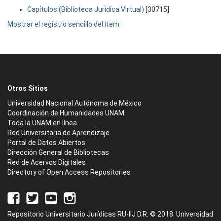
Capítulos (Biblioteca Jurídica Virtual)
[30715]
Mostrar el registro sencillo del ítem
Otros Sitios
Universidad Nacional Autónoma de México
Coordinación de Humanidades UNAM
Toda la UNAM en línea
Red Universitaria de Aprendizaje
Portal de Datos Abiertos
Dirección General de Bibliotecas
Red de Acervos Digitales
Directory of Open Access Repositories
Repositorio Universitario Jurídicas RU-IIJ D.R. © 2018. Universidad