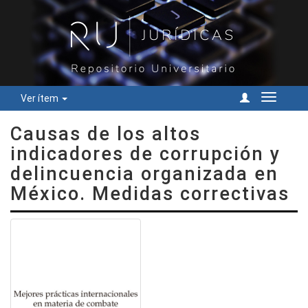
Ver ítem
Cambiar
navegac
Causas de los altos
indicadores de corrupción y
delincuencia organizada en
México. Medidas correctivas