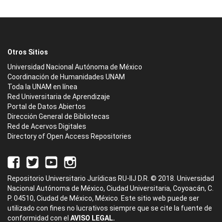
Otros Sitios
Universidad Nacional Autónoma de México
Coordinación de Humanidades UNAM
Toda la UNAM en línea
Red Universitaria de Aprendizaje
Portal de Datos Abiertos
Dirección General de Bibliotecas
Red de Acervos Digitales
Directory of Open Access Repositories
Repositorio Universitario Jurídicas RU-IIJ D.R. © 2018. Universidad
Nacional Autónoma de México, Ciudad Universitaria, Coyoacán, C.
P. 04510, Ciudad de México, México. Este sitio web puede ser
utilizado con fines no lucrativos siempre que se cite la fuente de
conformidad con el
AVISO LEGAL.