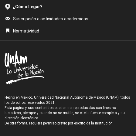
¿Cómo llegar?
Suscripción a actividades académicas
Normatividad
Hecho en México, Universidad Nacional Autónoma de México (UNAM), todos
los derechos reservados 2021.
Esta página y sus contenidos pueden ser reproducidos con fines no
lucrativos, siempre y cuando no se mutile, se cite la fuente completa y su
dirección electrónica.
De otra forma, requiere permiso previo por escrito de la institución.