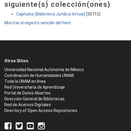
siguiente(s) colección(ones)
Capítulos (Biblioteca Jurídica Virtual)
[30715]
Mostrar el registro sencillo del ítem
Otros Sitios
Universidad Nacional Autónoma de México
Coordinación de Humanidades UNAM
Toda la UNAM en línea
Red Universitaria de Aprendizaje
Portal de Datos Abiertos
Dirección General de Bibliotecas
Red de Acervos Digitales
Directory of Open Access Repositories