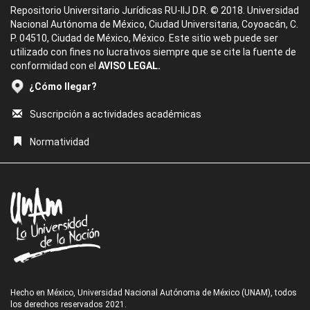
Repositorio Universitario Jurídicas RU-IIJ D.R. © 2018. Universidad
Nacional Autónoma de México, Ciudad Universitaria, Coyoacán, C.
P. 04510, Ciudad de México, México. Este sitio web puede ser
utilizado con fines no lucrativos siempre que se cite la fuente de
conformidad con el
AVISO LEGAL.
¿Cómo llegar?
Suscripción a actividades académicas
Normatividad
Hecho en México, Universidad Nacional Autónoma de México (UNAM), todos
los derechos reservados 2021.