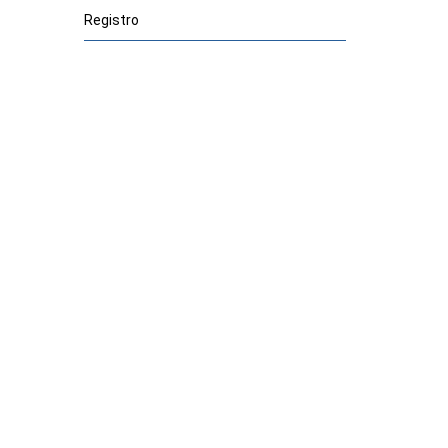
Registro