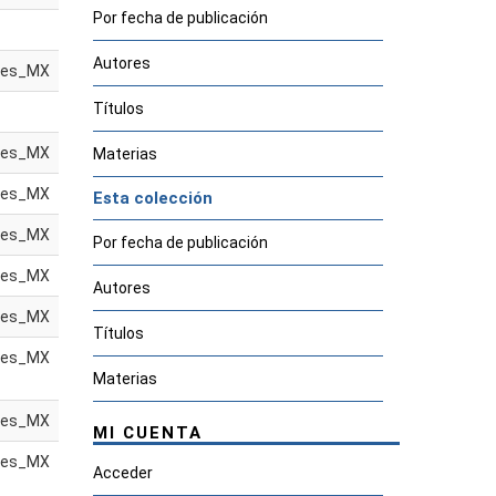
Por fecha de publicación
Autores
es_MX
Títulos
es_MX
Materias
es_MX
Esta colección
es_MX
Por fecha de publicación
es_MX
Autores
es_MX
Títulos
es_MX
Materias
es_MX
MI CUENTA
es_MX
Acceder