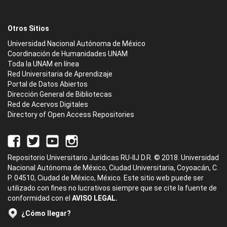
Otros Sitios
Universidad Nacional Autónoma de México
Coordinación de Humanidades UNAM
Toda la UNAM en línea
Red Universitaria de Aprendizaje
Portal de Datos Abiertos
Dirección General de Bibliotecas
Red de Acervos Digitales
Directory of Open Access Repositories
Repositorio Universitario Jurídicas RU-IIJ D.R. © 2018. Universidad
Nacional Autónoma de México, Ciudad Universitaria, Coyoacán, C.
P. 04510, Ciudad de México, México. Este sitio web puede ser
utilizado con fines no lucrativos siempre que se cite la fuente de
conformidad con el
AVISO LEGAL.
¿Cómo llegar?