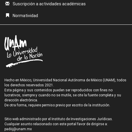
Suscripción a actividades académicas
Normatividad
Hecho en México, Universidad Nacional Autónoma de México (UNAM), todos
los derechos reservados 2021.
Esta página y sus contenidos pueden ser reproducidos con fines no
lucrativos, siempre y cuando no se mutile, se cite la fuente completa y su
dirección electrónica.
De otra forma, requiere permiso previo por escrito de la institución.
Sitio web administrado por el Instituto de Investigaciones Jurídicas.
Cualquier asunto relacionado con este portal favor de dirigirse a:
padiij@unam.mx