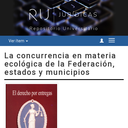
Ver ítem
Cambiar
navegac
La concurrencia en materia
ecológica de la Federación,
estados y municipios