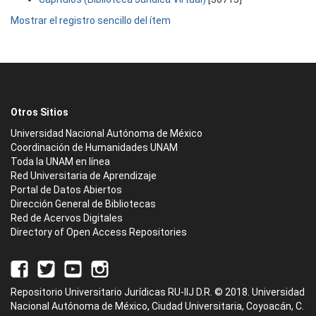
Mostrar el registro sencillo del ítem
Otros Sitios
Universidad Nacional Autónoma de México
Coordinación de Humanidades UNAM
Toda la UNAM en línea
Red Universitaria de Aprendizaje
Portal de Datos Abiertos
Dirección General de Bibliotecas
Red de Acervos Digitales
Directory of Open Access Repositories
Repositorio Universitario Jurídicas RU-IIJ D.R. © 2018. Universidad
Nacional Autónoma de México, Ciudad Universitaria, Coyoacán, C.