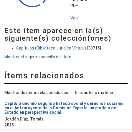
PDF
Ver/
Este ítem aparece en la(s)
siguiente(s) colección(ones)
Capítulos (Biblioteca Jurídica Virtual)
[30715]
Mostrar el registro sencillo del ítem
Ítems relacionados
Mostrando ítems relacionados por Título, autor o materia.
Capítulo décimo segundo Estado social y derechos sociales
en el Anteproyecto de la Comisión Experta: un modelo de
Estado en perspectiva social
Jordán Díaz, Tomás
2025