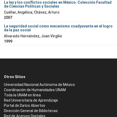
La ley y los conflictos sociales en México. Colección Facultad
de Ciencias Políticas y Sociales
Cuéllar, Angélica; Chávez, Arturo
2007
La seguridad social como mecanismo coadyuvante en el logro
de la paz social
Alvarado Hernández, Juan Virgilio
1999
Otros Sitios
Universidad Nacional Autónoma de México
Coordinación de Humanidades UNAM
Toda la UNAM en línea
Red Universitaria de Aprendizaje
Portal de Datos Abiertos
Dirección General de Bibliotecas
Red de Acervos Digitales