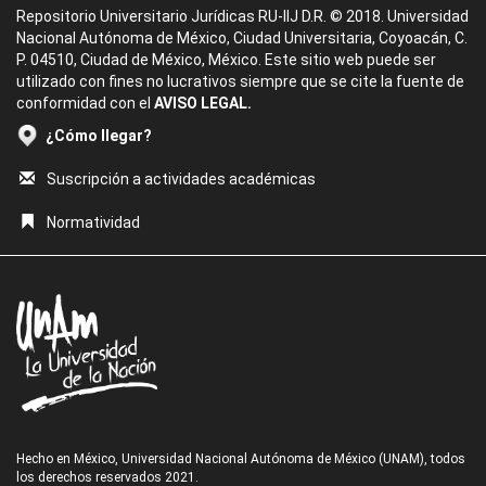
Repositorio Universitario Jurídicas RU-IIJ D.R. © 2018. Universidad
Nacional Autónoma de México, Ciudad Universitaria, Coyoacán, C.
P. 04510, Ciudad de México, México. Este sitio web puede ser
utilizado con fines no lucrativos siempre que se cite la fuente de
conformidad con el
AVISO LEGAL.
¿Cómo llegar?
Suscripción a actividades académicas
Normatividad
Hecho en México, Universidad Nacional Autónoma de México (UNAM), todos
los derechos reservados 2021.