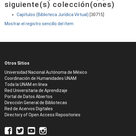
siguiente(s) colección(ones)
Capítulos (Biblioteca Jurídica Virtual)
[30715]
Mostrar el registro sencillo del ítem
Otros Sitios
Universidad Nacional Autónoma de México
Coordinación de Humanidades UNAM
Toda la UNAM en línea
Red Universitaria de Aprendizaje
Portal de Datos Abiertos
Dirección General de Bibliotecas
Red de Acervos Digitales
Directory of Open Access Repositories