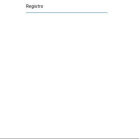
Registro