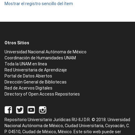
Mostrar el registro sencillo del ítem
Otros Sitios
Universidad Nacional Autónoma de México
Coordinación de Humanidades UNAM
Toda la UNAM en línea
Red Universitaria de Aprendizaje
Portal de Datos Abiertos
Dirección General de Bibliotecas
Red de Acervos Digitales
Directory of Open Access Repositories
Repositorio Universitario Jurídicas RU-IIJ D.R. © 2018. Universidad
Nacional Autónoma de México, Ciudad Universitaria, Coyoacán, C.
P. 04510, Ciudad de México, México. Este sitio web puede ser