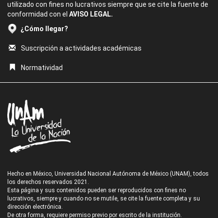
utilizado con fines no lucrativos siempre que se cite la fuente de
conformidad con el
AVISO LEGAL.
¿Cómo llegar?
Suscripción a actividades académicas
Normatividad
Hecho en México, Universidad Nacional Autónoma de México (UNAM), todos
los derechos reservados 2021.
Esta página y sus contenidos pueden ser reproducidos con fines no
lucrativos, siempre y cuando no se mutile, se cite la fuente completa y su
dirección electrónica.
De otra forma, requiere permiso previo por escrito de la institución.