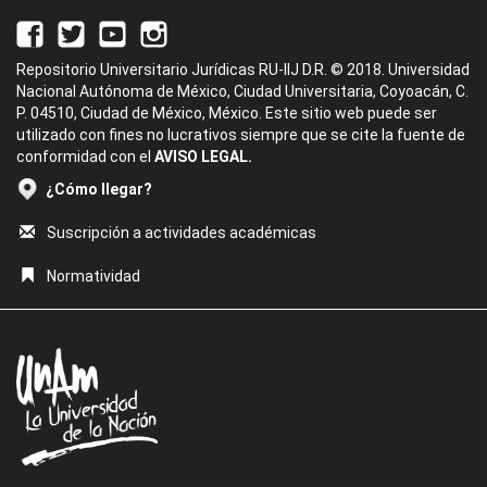
Repositorio Universitario Jurídicas RU-IIJ D.R. © 2018. Universidad
Nacional Autónoma de México, Ciudad Universitaria, Coyoacán, C.
P. 04510, Ciudad de México, México. Este sitio web puede ser
utilizado con fines no lucrativos siempre que se cite la fuente de
conformidad con el
AVISO LEGAL.
¿Cómo llegar?
Suscripción a actividades académicas
Normatividad