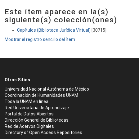
Este ítem aparece en la(s)
siguiente(s) colección(ones)
Capítulos (Biblioteca Jurídica Virtual)
[30715]
Mostrar el registro sencillo del ítem
Otros Sitios
Universidad Nacional Autónoma de México
Coordinación de Humanidades UNAM
Toda la UNAM en línea
Red Universitaria de Aprendizaje
Portal de Datos Abiertos
Dirección General de Bibliotecas
Red de Acervos Digitales
Directory of Open Access Repositories