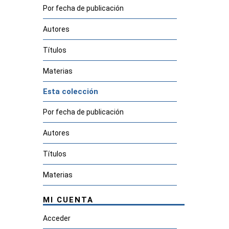
Por fecha de publicación
Autores
Títulos
Materias
Esta colección
Por fecha de publicación
Autores
Títulos
Materias
MI CUENTA
Acceder