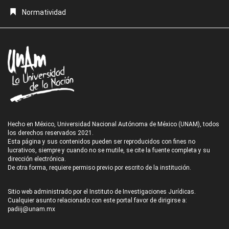
Normatividad
Hecho en México, Universidad Nacional Autónoma de México (UNAM), todos
los derechos reservados 2021.
Esta página y sus contenidos pueden ser reproducidos con fines no
lucrativos, siempre y cuando no se mutile, se cite la fuente completa y su
dirección electrónica.
De otra forma, requiere permiso previo por escrito de la institución.
Sitio web administrado por el Instituto de Investigaciones Jurídicas.
Cualquier asunto relacionado con este portal favor de dirigirse a:
padiij@unam.mx