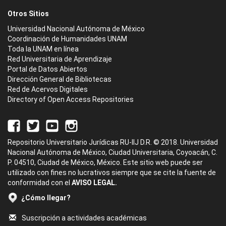
Otros Sitios
Universidad Nacional Autónoma de México
Coordinación de Humanidades UNAM
Toda la UNAM en línea
Red Universitaria de Aprendizaje
Portal de Datos Abiertos
Dirección General de Bibliotecas
Red de Acervos Digitales
Directory of Open Access Repositories
Repositorio Universitario Jurídicas RU-IIJ D.R. © 2018. Universidad
Nacional Autónoma de México, Ciudad Universitaria, Coyoacán, C.
P. 04510, Ciudad de México, México. Este sitio web puede ser
utilizado con fines no lucrativos siempre que se cite la fuente de
conformidad con el
AVISO LEGAL.
¿Cómo llegar?
Suscripción a actividades académicas