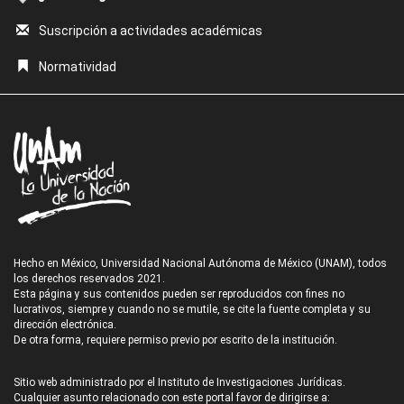
Suscripción a actividades académicas
Normatividad
Hecho en México, Universidad Nacional Autónoma de México (UNAM), todos
los derechos reservados 2021.
Esta página y sus contenidos pueden ser reproducidos con fines no
lucrativos, siempre y cuando no se mutile, se cite la fuente completa y su
dirección electrónica.
De otra forma, requiere permiso previo por escrito de la institución.
Sitio web administrado por el Instituto de Investigaciones Jurídicas.
Cualquier asunto relacionado con este portal favor de dirigirse a: