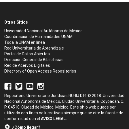
Otros Sitios
Universidad Nacional Autónoma de México
Coordinación de Humanidades UNAM
Toda la UNAM en línea
Red Universitaria de Aprendizaje
Portal de Datos Abiertos
Dirección General de Bibliotecas
Red de Acervos Digitales
Directory of Open Access Repositories
Repositorio Universitario Jurídicas RU-IIJ D.R. © 2018. Universidad
Nacional Autónoma de México, Ciudad Universitaria, Coyoacán, C.
P. 04510, Ciudad de México, México. Este sitio web puede ser
utilizado con fines no lucrativos siempre que se cite la fuente de
conformidad con el
AVISO LEGAL.
¿Cómo llegar?