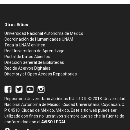
Otros Sitios
Universidad Nacional Autónoma de México
Coordinación de Humanidades UNAM
Toda la UNAM en línea
Red Universitaria de Aprendizaje
Portal de Datos Abiertos
Dirección General de Bibliotecas
Red de Acervos Digitales
Directory of Open Access Repositories
Repositorio Universitario Jurídicas RU-IIJ D.R. © 2018. Universidad
Nacional Autónoma de México, Ciudad Universitaria, Coyoacán, C.
P. 04510, Ciudad de México, México. Este sitio web puede ser
utilizado con fines no lucrativos siempre que se cite la fuente de
conformidad con el
AVISO LEGAL.