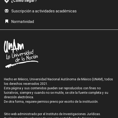
¿Cómo llegar?
Suscripción a actividades académicas
Normatividad
Hecho en México, Universidad Nacional Autónoma de México (UNAM), todos
los derechos reservados 2021.
Esta página y sus contenidos pueden ser reproducidos con fines no
lucrativos, siempre y cuando no se mutile, se cite la fuente completa y su
dirección electrónica.
De otra forma, requiere permiso previo por escrito de la institución.
Sitio web administrado por el Instituto de Investigaciones Jurídicas.