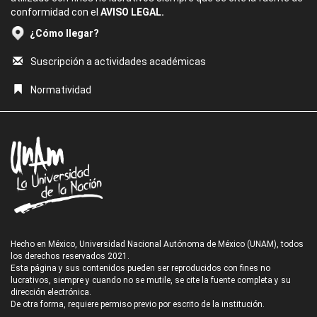
conformidad con el
AVISO LEGAL.
¿Cómo llegar?
Suscripción a actividades académicas
Normatividad
Hecho en México, Universidad Nacional Autónoma de México (UNAM), todos
los derechos reservados 2021.
Esta página y sus contenidos pueden ser reproducidos con fines no
lucrativos, siempre y cuando no se mutile, se cite la fuente completa y su
dirección electrónica.
De otra forma, requiere permiso previo por escrito de la institución.