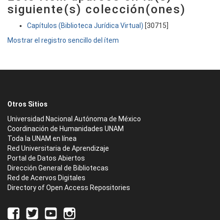
siguiente(s) colección(ones)
Capítulos (Biblioteca Jurídica Virtual)
[30715]
Mostrar el registro sencillo del ítem
Otros Sitios
Universidad Nacional Autónoma de México
Coordinación de Humanidades UNAM
Toda la UNAM en línea
Red Universitaria de Aprendizaje
Portal de Datos Abiertos
Dirección General de Bibliotecas
Red de Acervos Digitales
Directory of Open Access Repositories