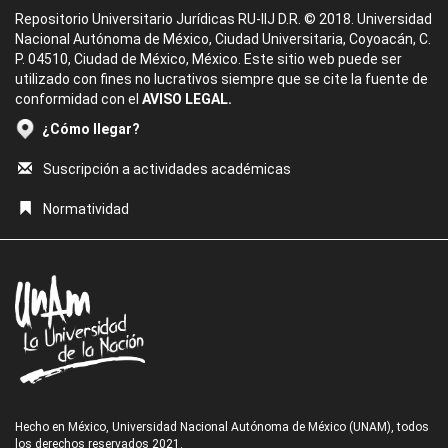
Repositorio Universitario Jurídicas RU-IIJ D.R. © 2018. Universidad
Nacional Autónoma de México, Ciudad Universitaria, Coyoacán, C.
P. 04510, Ciudad de México, México. Este sitio web puede ser
utilizado con fines no lucrativos siempre que se cite la fuente de
conformidad con el
AVISO LEGAL.
¿Cómo llegar?
Suscripción a actividades académicas
Normatividad
Hecho en México, Universidad Nacional Autónoma de México (UNAM), todos
los derechos reservados 2021.