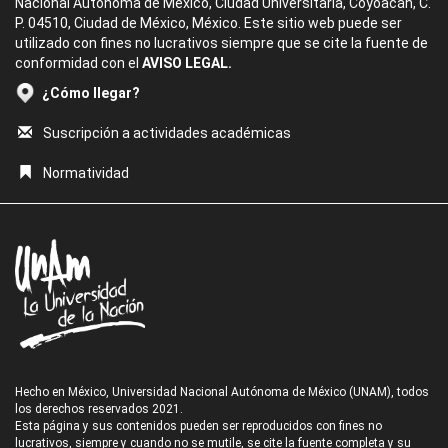
Nacional Autónoma de México, Ciudad Universitaria, Coyoacán, C.
P. 04510, Ciudad de México, México. Este sitio web puede ser
utilizado con fines no lucrativos siempre que se cite la fuente de
conformidad con el
AVISO LEGAL.
¿Cómo llegar?
Suscripción a actividades académicas
Normatividad
Hecho en México, Universidad Nacional Autónoma de México (UNAM), todos
los derechos reservados 2021.
Esta página y sus contenidos pueden ser reproducidos con fines no
lucrativos, siempre y cuando no se mutile, se cite la fuente completa y su