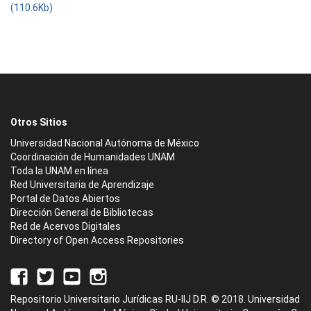
(110.6Kb)
Otros Sitios
Universidad Nacional Autónoma de México
Coordinación de Humanidades UNAM
Toda la UNAM en línea
Red Universitaria de Aprendizaje
Portal de Datos Abiertos
Dirección General de Bibliotecas
Red de Acervos Digitales
Directory of Open Access Repositories
Repositorio Universitario Jurídicas RU-IIJ D.R. © 2018. Universidad