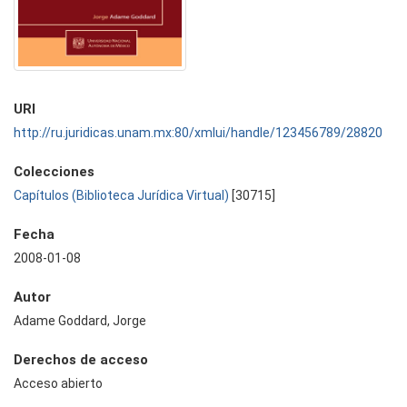
URI
http://ru.juridicas.unam.mx:80/xmlui/handle/123456789/28820
Colecciones
Capítulos (Biblioteca Jurídica Virtual)
[30715]
Fecha
2008-01-08
Autor
Adame Goddard, Jorge
Derechos de acceso
Acceso abierto