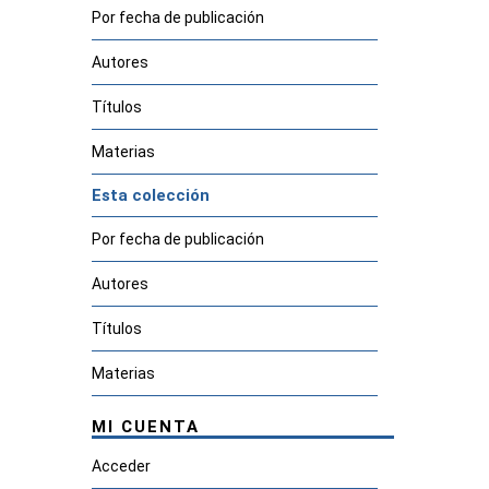
Por fecha de publicación
Autores
Títulos
Materias
Esta colección
Por fecha de publicación
Autores
Títulos
Materias
MI CUENTA
Acceder