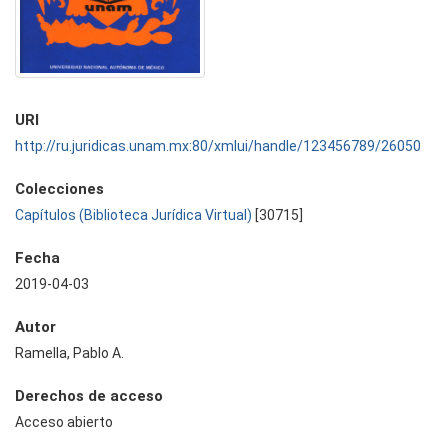
URI
http://ru.juridicas.unam.mx:80/xmlui/handle/123456789/26050
Colecciones
Capítulos (Biblioteca Jurídica Virtual)
[30715]
Fecha
2019-04-03
Autor
Ramella, Pablo A.
Derechos de acceso
Acceso abierto