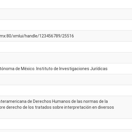
am.mx:80/xmlui/handle/123456789/25516
tónoma de México. Instituto de Investigaciones Jurídicas
 Interamericana de Derechos Humanos de las normas de la
re derecho de los tratados sobre interpretación en diversos