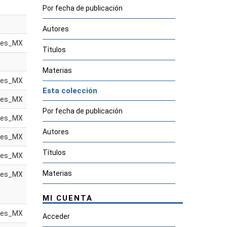
Por fecha de publicación
Autores
es_MX
Títulos
Materias
es_MX
Esta colección
es_MX
Por fecha de publicación
es_MX
Autores
es_MX
Títulos
es_MX
Materias
es_MX
MI CUENTA
es_MX
Acceder