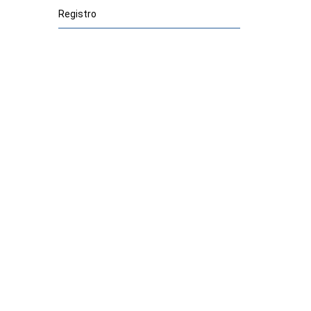
Registro