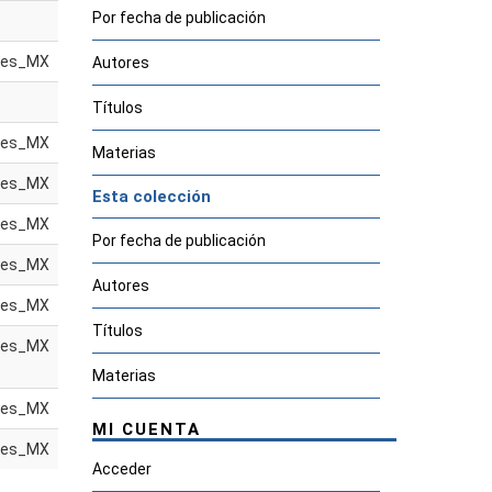
Por fecha de publicación
es_MX
Autores
Títulos
es_MX
Materias
es_MX
Esta colección
es_MX
Por fecha de publicación
es_MX
Autores
es_MX
Títulos
es_MX
Materias
es_MX
MI CUENTA
es_MX
Acceder