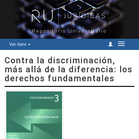
Ver ítem
Cambiar
navegac
Contra la discriminación,
más allá de la diferencia: los
derechos fundamentales