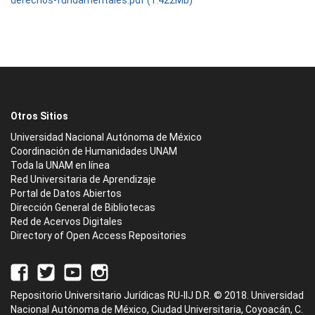
derechos-fundamentales.pdf (1.422Mb)
Otros Sitios
Universidad Nacional Autónoma de México
Coordinación de Humanidades UNAM
Toda la UNAM en línea
Red Universitaria de Aprendizaje
Portal de Datos Abiertos
Dirección General de Bibliotecas
Red de Acervos Digitales
Directory of Open Access Repositories
Repositorio Universitario Jurídicas RU-IIJ D.R. © 2018. Universidad
Nacional Autónoma de México, Ciudad Universitaria, Coyoacán, C.