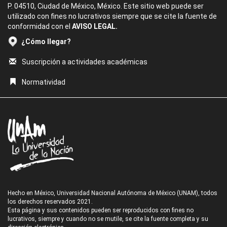
P. 04510, Ciudad de México, México. Este sitio web puede ser
utilizado con fines no lucrativos siempre que se cite la fuente de
conformidad con el
AVISO LEGAL.
¿Cómo llegar?
Suscripción a actividades académicas
Normatividad
Hecho en México, Universidad Nacional Autónoma de México (UNAM), todos
los derechos reservados 2021.
Esta página y sus contenidos pueden ser reproducidos con fines no
lucrativos, siempre y cuando no se mutile, se cite la fuente completa y su