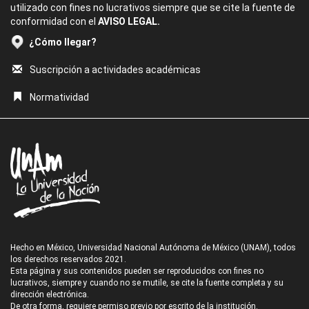
utilizado con fines no lucrativos siempre que se cite la fuente de
conformidad con el
AVISO LEGAL.
¿Cómo llegar?
Suscripción a actividades académicas
Normatividad
Hecho en México, Universidad Nacional Autónoma de México (UNAM), todos
los derechos reservados 2021.
Esta página y sus contenidos pueden ser reproducidos con fines no
lucrativos, siempre y cuando no se mutile, se cite la fuente completa y su
dirección electrónica.
De otra forma, requiere permiso previo por escrito de la institución.