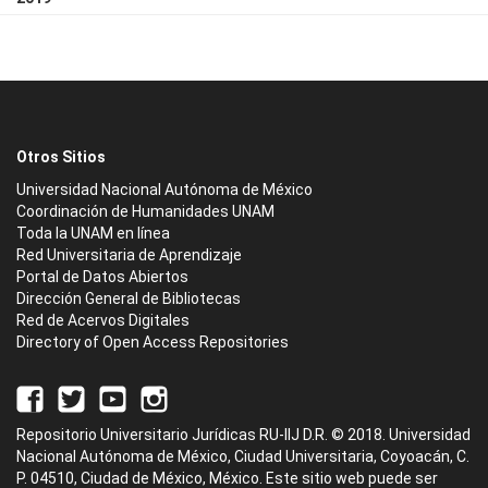
Otros Sitios
Universidad Nacional Autónoma de México
Coordinación de Humanidades UNAM
Toda la UNAM en línea
Red Universitaria de Aprendizaje
Portal de Datos Abiertos
Dirección General de Bibliotecas
Red de Acervos Digitales
Directory of Open Access Repositories
Repositorio Universitario Jurídicas RU-IIJ D.R. © 2018. Universidad
Nacional Autónoma de México, Ciudad Universitaria, Coyoacán, C.
P. 04510, Ciudad de México, México. Este sitio web puede ser