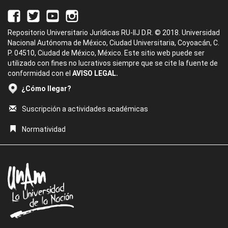
Repositorio Universitario Jurídicas RU-IIJ D.R. © 2018. Universidad
Nacional Autónoma de México, Ciudad Universitaria, Coyoacán, C.
P. 04510, Ciudad de México, México. Este sitio web puede ser
utilizado con fines no lucrativos siempre que se cite la fuente de
conformidad con el
AVISO LEGAL.
¿Cómo llegar?
Suscripción a actividades académicas
Normatividad