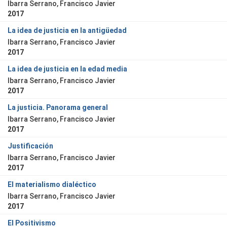
Ibarra Serrano, Francisco Javier
2017
La idea de justicia en la antigüedad
Ibarra Serrano, Francisco Javier
2017
La idea de justicia en la edad media
Ibarra Serrano, Francisco Javier
2017
La justicia. Panorama general
Ibarra Serrano, Francisco Javier
2017
Justificación
Ibarra Serrano, Francisco Javier
2017
El materialismo dialéctico
Ibarra Serrano, Francisco Javier
2017
El Positivismo