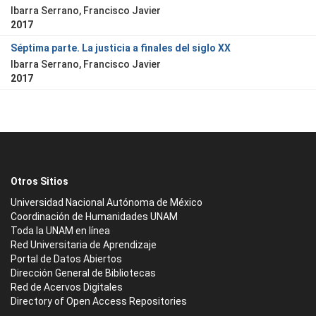
Ibarra Serrano, Francisco Javier
2017
Séptima parte. La justicia a finales del siglo XX
Ibarra Serrano, Francisco Javier
2017
Otros Sitios
Universidad Nacional Autónoma de México
Coordinación de Humanidades UNAM
Toda la UNAM en línea
Red Universitaria de Aprendizaje
Portal de Datos Abiertos
Dirección General de Bibliotecas
Red de Acervos Digitales
Directory of Open Access Repositories