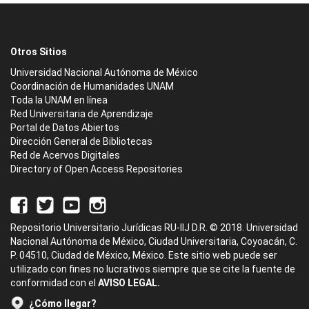
Otros Sitios
Universidad Nacional Autónoma de México
Coordinación de Humanidades UNAM
Toda la UNAM en línea
Red Universitaria de Aprendizaje
Portal de Datos Abiertos
Dirección General de Bibliotecas
Red de Acervos Digitales
Directory of Open Access Repositories
Repositorio Universitario Jurídicas RU-IIJ D.R. © 2018. Universidad
Nacional Autónoma de México, Ciudad Universitaria, Coyoacán, C.
P. 04510, Ciudad de México, México. Este sitio web puede ser
utilizado con fines no lucrativos siempre que se cite la fuente de
conformidad con el
AVISO LEGAL.
¿Cómo llegar?