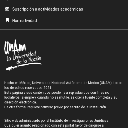
Suscripción a actividades académicas
Normatividad
Hecho en México, Universidad Nacional Autónoma de México (UNAM), todos
los derechos reservados 2021.
Esta página y sus contenidos pueden ser reproducidos con fines no
lucrativos, siempre y cuando no se mutile, se cite la fuente completa y su
dirección electrónica.
De otra forma, requiere permiso previo por escrito de la institución.
Sitio web administrado por el Instituto de Investigaciones Jurídicas.
Cualquier asunto relacionado con este portal favor de dirigirse a: