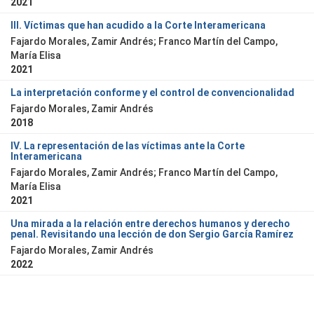
2021
III. Víctimas que han acudido a la Corte Interamericana
Fajardo Morales, Zamir Andrés; Franco Martín del Campo,
María Elisa
2021
La interpretación conforme y el control de convencionalidad
Fajardo Morales, Zamir Andrés
2018
IV. La representación de las víctimas ante la Corte
Interamericana
Fajardo Morales, Zamir Andrés; Franco Martín del Campo,
María Elisa
2021
Una mirada a la relación entre derechos humanos y derecho
penal. Revisitando una lección de don Sergio García Ramírez
Fajardo Morales, Zamir Andrés
2022