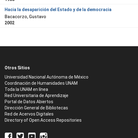
Hacia la desaparición del Estado y de la democracia
Bacacorzo, Gustavo
2002
Otros Sitios
Universidad Nacional Autónoma de México
Coordinación de Humanidades UNAM
Toda la UNAM en línea
Red Universitaria de Aprendizaje
Portal de Datos Abiertos
Dirección General de Bibliotecas
Red de Acervos Digitales
Directory of Open Access Repositories