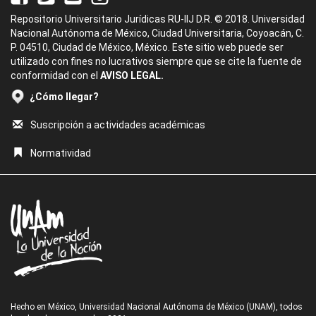
Repositorio Universitario Jurídicas RU-IIJ D.R. © 2018. Universidad
Nacional Autónoma de México, Ciudad Universitaria, Coyoacán, C.
P. 04510, Ciudad de México, México. Este sitio web puede ser
utilizado con fines no lucrativos siempre que se cite la fuente de
conformidad con el
AVISO LEGAL.
¿Cómo llegar?
Suscripción a actividades académicas
Normatividad
Hecho en México, Universidad Nacional Autónoma de México (UNAM), todos