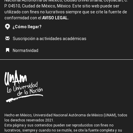
Nacional Autónoma de México, Ciudad Universitaria, Coyoacán, C.
P. 04510, Ciudad de México, México. Este sitio web puede ser
utilizado con fines no lucrativos siempre que se cite la fuente de
conformidad con el
AVISO LEGAL.
¿Cómo llegar?
Suscripción a actividades académicas
Normatividad
Hecho en México, Universidad Nacional Autónoma de México (UNAM), todos
los derechos reservados 2021.
Esta página y sus contenidos pueden ser reproducidos con fines no
lucrativos, siempre y cuando no se mutile, se cite la fuente completa y su