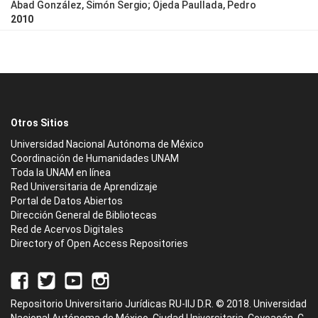
Abad González, Simón Sergio; Ojeda Paullada, Pedro
2010
Otros Sitios
Universidad Nacional Autónoma de México
Coordinación de Humanidades UNAM
Toda la UNAM en línea
Red Universitaria de Aprendizaje
Portal de Datos Abiertos
Dirección General de Bibliotecas
Red de Acervos Digitales
Directory of Open Access Repositories
Repositorio Universitario Jurídicas RU-IIJ D.R. © 2018. Universidad