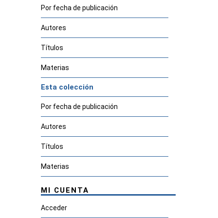
Por fecha de publicación
Autores
Títulos
Materias
Esta colección
Por fecha de publicación
Autores
Títulos
Materias
MI CUENTA
Acceder