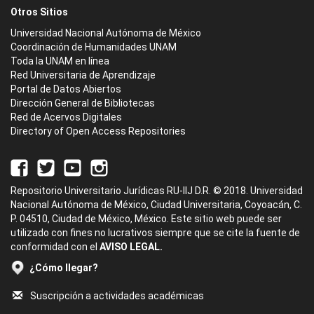
Otros Sitios
Universidad Nacional Autónoma de México
Coordinación de Humanidades UNAM
Toda la UNAM en línea
Red Universitaria de Aprendizaje
Portal de Datos Abiertos
Dirección General de Bibliotecas
Red de Acervos Digitales
Directory of Open Access Repositories
Repositorio Universitario Jurídicas RU-IIJ D.R. © 2018. Universidad
Nacional Autónoma de México, Ciudad Universitaria, Coyoacán, C.
P. 04510, Ciudad de México, México. Este sitio web puede ser
utilizado con fines no lucrativos siempre que se cite la fuente de
conformidad con el
AVISO LEGAL.
¿Cómo llegar?
Suscripción a actividades académicas