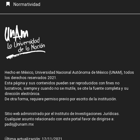
Normatividad
Hecho en México, Universidad Nacional Autónoma de México (UNAM), todos
los derechos reservados 2021.
Esta página y sus contenidos pueden ser reproducidos con fines no
lucrativos, siempre y cuando no se mutile, se cite la fuente completa y su
dirección electrónica.
De otra forma, requiere permiso previo por escrito de la institución.
Sitio web administrado por el Instituto de Investigaciones Jurídicas.
Cualquier asunto relacionado con este portal favor de dirigirse a:
padiij@unam.mx
Última actualización: 12/11/2021