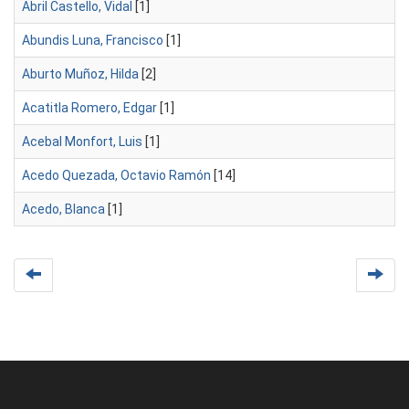
Abril Castello, Vidal
[1]
Abundis Luna, Francisco
[1]
Aburto Muñoz, Hilda
[2]
Acatitla Romero, Edgar
[1]
Acebal Monfort, Luis
[1]
Acedo Quezada, Octavio Ramón
[14]
Acedo, Blanca
[1]